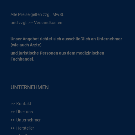
Alle Preise gelten zzgl. MwSt.
und zzgl.
Versandkosten
Unser Angebot richtet sich ausschließlich an Unternehmer
(wie auch Ärzte)
und juristische Personen aus dem medizinischen
Fachhandel.
UNTERNEHMEN
Kontakt
Über uns
Unternehmen
Hersteller