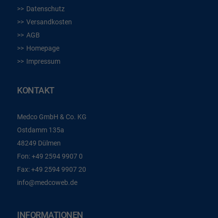
Datenschutz
Versandkosten
AGB
Homepage
Impressum
KONTAKT
Medco GmbH & Co. KG
Ostdamm 135a
48249 Dülmen
Fon:
+49 2594 9907 0
Fax:
+49 2594 9907 20
info@medcoweb.de
INFORMATIONEN