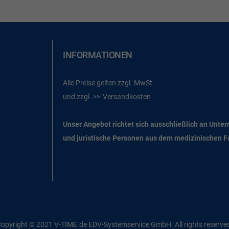
INFORMATIONEN
Alle Preise gelten zzgl. MwSt.
und zzgl.
Versandkosten
Unser Angebot richtet sich ausschließlich an Unte
und juristische Personen aus dem medizinischen 
opyright © 2021 V-TIME.de EDV-Systemservice GmbH. All rights reserve