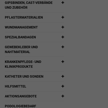
GIPSBINDEN, CAST-VERBÄNDE
UND ZUBEHÖR
PFLASTERMATERIALIEN
WUNDMANAGEMENT
SPEZIALBANDAGEN
GEWEBEKLEBER UND
NAHTMATERIAL
KRANKENPFLEGE- UND
KLINIKPRODUKTE
KATHETER UND SONDEN
HILFSMITTEL
AKTIONSANGEBOTE
PODOLOGIEBEDARF