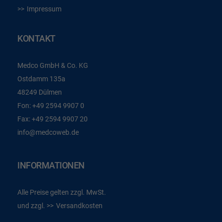
Impressum
KONTAKT
Medco GmbH & Co. KG
Ostdamm 135a
48249 Dülmen
Fon:
+49 2594 9907 0
Fax:
+49 2594 9907 20
info@medcoweb.de
INFORMATIONEN
Alle Preise gelten zzgl. MwSt.
und zzgl.
Versandkosten