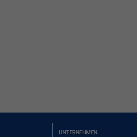
UNTERNEHMEN