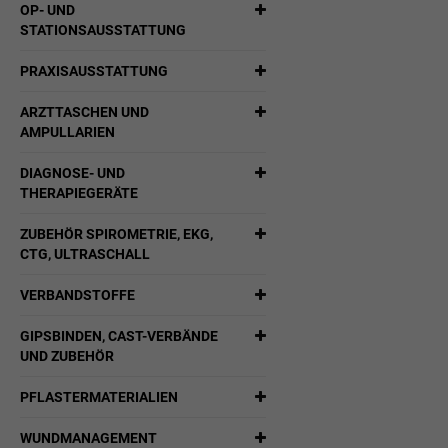
OP- UND
STATIONSAUSSTATTUNG
PRAXISAUSSTATTUNG
ARZTTASCHEN UND
AMPULLARIEN
DIAGNOSE- UND
THERAPIEGERÄTE
ZUBEHÖR SPIROMETRIE, EKG,
CTG, ULTRASCHALL
VERBANDSTOFFE
GIPSBINDEN, CAST-VERBÄNDE
UND ZUBEHÖR
PFLASTERMATERIALIEN
WUNDMANAGEMENT