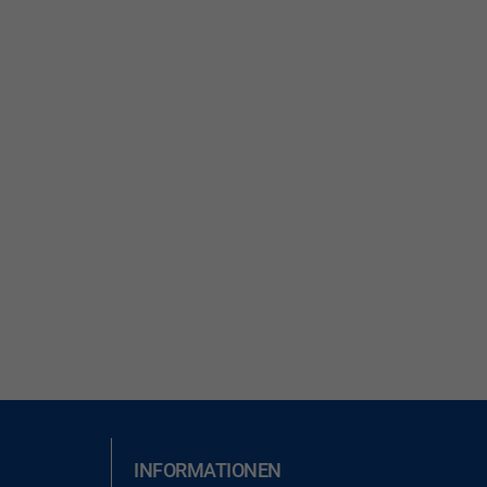
INFORMATIONEN