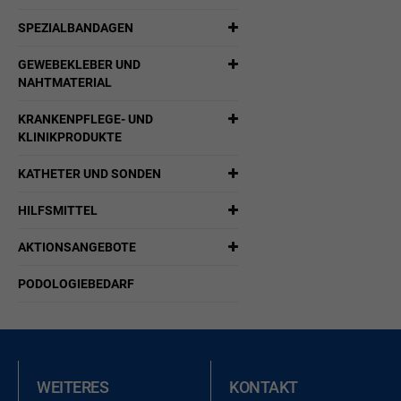
SPEZIALBANDAGEN
GEWEBEKLEBER UND
NAHTMATERIAL
KRANKENPFLEGE- UND
KLINIKPRODUKTE
KATHETER UND SONDEN
HILFSMITTEL
AKTIONSANGEBOTE
PODOLOGIEBEDARF
WEITERES
KONTAKT