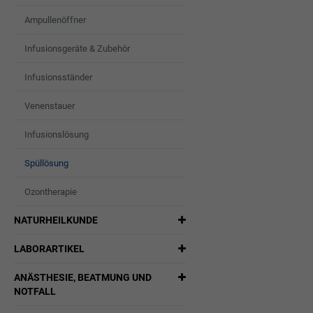
Ampullenöffner
Infusionsgeräte & Zubehör
Infusionsständer
Venenstauer
Infusionslösung
Spüllösung
Ozontherapie
NATURHEILKUNDE
LABORARTIKEL
ANÄSTHESIE, BEATMUNG UND
NOTFALL