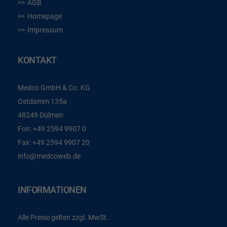
AGB
Homepage
Impressum
KONTAKT
Medco GmbH & Co. KG
Ostdamm 135a
48249 Dülmen
Fon:
+49 2594 9907 0
Fax:
+49 2594 9907 20
info@medcoweb.de
INFORMATIONEN
Alle Preise gelten zzgl. MwSt.