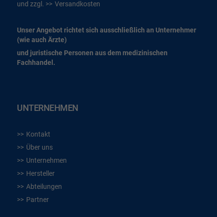
und zzgl.
Versandkosten
Unser Angebot richtet sich ausschließlich an Unternehmer
(wie auch Ärzte)
und juristische Personen aus dem medizinischen
Fachhandel.
UNTERNEHMEN
Kontakt
Über uns
Unternehmen
Hersteller
Abteilungen
Partner