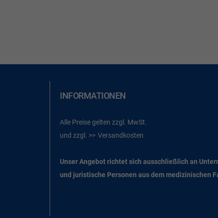
INFORMATIONEN
Alle Preise gelten zzgl. MwSt.
und zzgl.
Versandkosten
Unser Angebot richtet sich ausschließlich an Unte
und juristische Personen aus dem medizinischen 