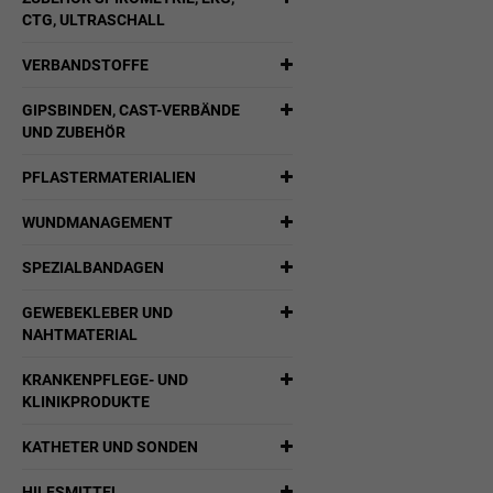
CTG, ULTRASCHALL
VERBANDSTOFFE
GIPSBINDEN, CAST-VERBÄNDE
UND ZUBEHÖR
PFLASTERMATERIALIEN
WUNDMANAGEMENT
SPEZIALBANDAGEN
GEWEBEKLEBER UND
NAHTMATERIAL
KRANKENPFLEGE- UND
KLINIKPRODUKTE
KATHETER UND SONDEN
HILFSMITTEL