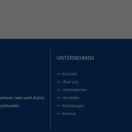
UNTERNEHMEN
Kontakt
Über uns
Unternehmen
rnehmer (wie auch Ärzte)
Hersteller
Fachhandel.
Abteilungen
Partner