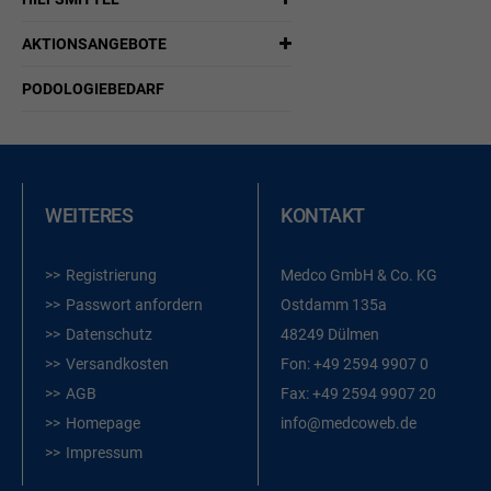
AKTIONSANGEBOTE
PODOLOGIEBEDARF
WEITERES
KONTAKT
Registrierung
Medco GmbH & Co. KG
Passwort anfordern
Ostdamm 135a
Datenschutz
48249 Dülmen
Versandkosten
Fon:
+49 2594 9907 0
AGB
Fax:
+49 2594 9907 20
Homepage
info@medcoweb.de
Impressum