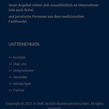
Unser Angebot richtet sich ausschließlich an Unternehmer
(wie auch Ärzte)
und juristische Personen aus dem medizinischen
Fachhandel.
UNTERNEHMEN
Kontakt
Über uns
Unternehmen
Hersteller
Abteilungen
Partner
Copyright © 2021 V-TIME.de EDV-Systemservice GmbH. All rights
reserved.