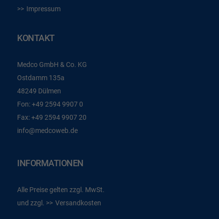
Impressum
KONTAKT
Medco GmbH & Co. KG
Ostdamm 135a
48249 Dülmen
Fon:
+49 2594 9907 0
Fax:
+49 2594 9907 20
info@medcoweb.de
INFORMATIONEN
Alle Preise gelten zzgl. MwSt.
und zzgl.
Versandkosten