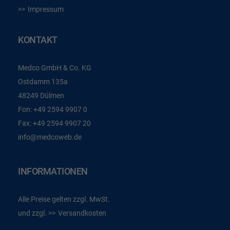
Impressum
KONTAKT
Medco GmbH & Co. KG
Ostdamm 135a
48249 Dülmen
Fon:
+49 2594 9907 0
Fax:
+49 2594 9907 20
info@medcoweb.de
INFORMATIONEN
Alle Preise gelten zzgl. MwSt.
und zzgl.
Versandkosten