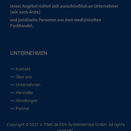
Unser Angebot richtet sich ausschließlich an Unternehmer
(wie auch Ärzte)
und juristische Personen aus dem medizinischen
Fachhandel.
UNTERNEHMEN
Kontakt
Über uns
Unternehmen
Hersteller
Abteilungen
Partner
Copyright © 2021 V-TIME.de EDV-Systemservice GmbH. All rights
reserved.