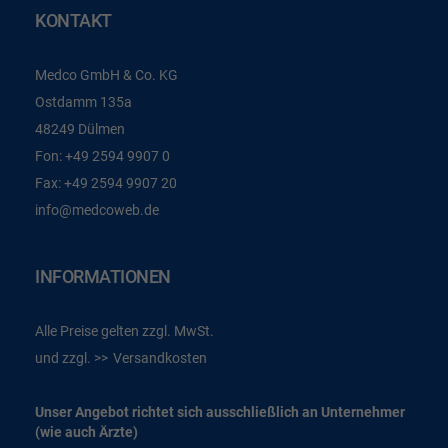
KONTAKT
Medco GmbH & Co. KG
Ostdamm 135a
48249 Dülmen
Fon:
+49 2594 9907 0
Fax:
+49 2594 9907 20
info@medcoweb.de
INFORMATIONEN
Alle Preise gelten zzgl. MwSt.
und zzgl.
Versandkosten
Unser Angebot richtet sich ausschließlich an Unternehmer
(wie auch Ärzte)