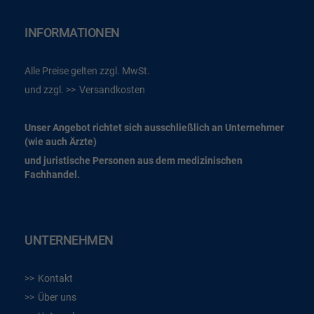
INFORMATIONEN
Alle Preise gelten zzgl. MwSt.
und zzgl.
Versandkosten
Unser Angebot richtet sich ausschließlich an Unternehmer
(wie auch Ärzte)
und juristische Personen aus dem medizinischen
Fachhandel.
UNTERNEHMEN
Kontakt
Über uns