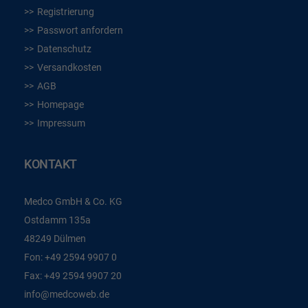
Registrierung
Passwort anfordern
Datenschutz
Versandkosten
AGB
Homepage
Impressum
KONTAKT
Medco GmbH & Co. KG
Ostdamm 135a
48249 Dülmen
Fon:
+49 2594 9907 0
Fax:
+49 2594 9907 20
info@medcoweb.de